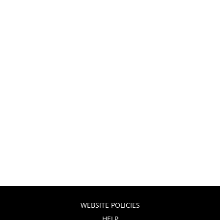
WEBSITE POLICIES
HELP