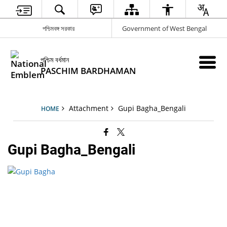
পশ্চিমবঙ্গ সরকার
Government of West Bengal
পশ্চিম বর্ধমান
PASCHIM BARDHAMAN
Attachment
Gupi Bagha_Bengali
HOME
Gupi Bagha_Bengali